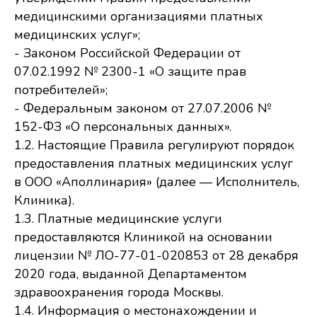
медицинскими организациями платных
медицинских услуг»;
- Законом Российской Федерации от
07.02.1992 № 2300-1 «О защите прав
потребителей»;
- Федеральным законом от 27.07.2006 №
152-ФЗ «О персональных данных».
1.2. Настоящие Правила регулируют порядок
предоставления платных медицинских услуг
в ООО «Аполлинария» (далее — Исполнитель,
Клиника).
1.3. Платные медицинские услуги
предоставляются Клиникой на основании
лицензии № ЛО-77-01-020853 от 28 декабря
2020 года, выданной Департаментом
здравоохранения города Москвы.
1.4. Информация о местонахождении и