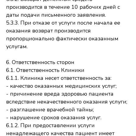
производится в течение 10 рабочих дней с
даты подачи письменного заявления.
5.3.3. При отказе от услуги после начала ее
оказания возврат производится
пропорционально фактически оказанным
услугам.
6. Ответственность сторон
6.1. Ответственность Клиники
6.1.1. Клиника несет ответственность за:
- качество оказанных медицинских услуг;
- причинение вреда здоровью пациента
вследствие некачественного оказания услуги;
- разглашение врачебной тайны;
- нарушение сроков оказания услуг.
6.1.2. При предоставлении услуги
ненадлежащего качества пациент имеет