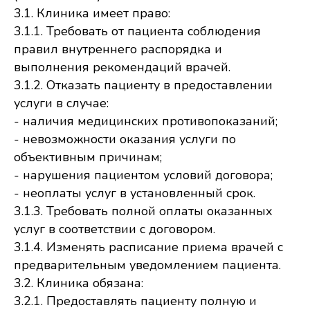
3.1. Клиника имеет право:
3.1.1. Требовать от пациента соблюдения
правил внутреннего распорядка и
выполнения рекомендаций врачей.
3.1.2. Отказать пациенту в предоставлении
услуги в случае:
- наличия медицинских противопоказаний;
- невозможности оказания услуги по
объективным причинам;
- нарушения пациентом условий договора;
- неоплаты услуг в установленный срок.
3.1.3. Требовать полной оплаты оказанных
услуг в соответствии с договором.
3.1.4. Изменять расписание приема врачей с
предварительным уведомлением пациента.
3.2. Клиника обязана:
3.2.1. Предоставлять пациенту полную и