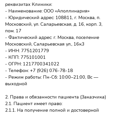
реквизитах Клиники:
- Наименование: ООО «Аполлинария»
- Юридический адрес: 108811, г. Москва, п.
Московский, ул. Саларьевская, д. 16, корп. 3,
пом. 17
- Фактический адрес: г. Москва, поселение
Московский, Саларьевская ул., 16к3
- ИНН: 7751201779
- КПП: 775101001
- ОГРН: 1217700341022
- Телефон: +7 (926) 076-78-18
- Режим работы: Пн-Сб: 10:00–21:00, Вс —
выходной
2. Права и обязанности пациента (Заказчика)
2.1. Пациент имеет право:
2.1.1. На получение полной и достоверной