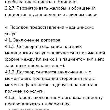
пребывания пациента в Клинике.
3.2.7. Рассматривать жалобы и обращения
пациентов в установленные законом сроки.
4. Порядок предоставления медицинских
услуг
4.1. Заключение договора
4.1.1. Договор на оказание платных
медицинских услуг заключается в письменной
форме между Клиникой и пациентом (или его
законным представителем).
4.1.2. Договор считается заключенным с
момента его подписания сторонами или с
момента фактического допуска пациента к
получению услуги.
4.1.3. Перед заключением договора пациенту
предоставляется информация: