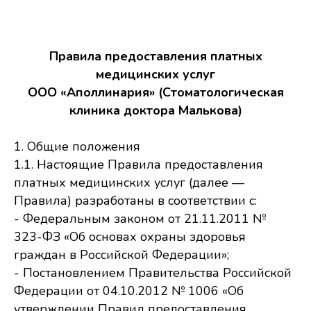
Правила предоставления платных
медицинских услуг
ООО «Аполлинария» (Стоматологическая
клиника доктора Малькова)
1. Общие положения
1.1. Настоящие Правила предоставления
платных медицинских услуг (далее —
Правила) разработаны в соответствии с:
- Федеральным законом от 21.11.2011 №
323-ФЗ «Об основах охраны здоровья
граждан в Российской Федерации»;
- Постановлением Правительства Российской
Федерации от 04.10.2012 № 1006 «Об
утверждении Правил предоставления