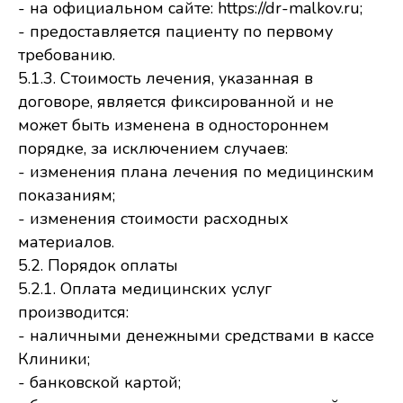
- на официальном сайте: https://dr-malkov.ru;
- предоставляется пациенту по первому
требованию.
5.1.3. Стоимость лечения, указанная в
договоре, является фиксированной и не
может быть изменена в одностороннем
порядке, за исключением случаев:
- изменения плана лечения по медицинским
показаниям;
- изменения стоимости расходных
материалов.
5.2. Порядок оплаты
5.2.1. Оплата медицинских услуг
производится:
- наличными денежными средствами в кассе
Клиники;
- банковской картой;