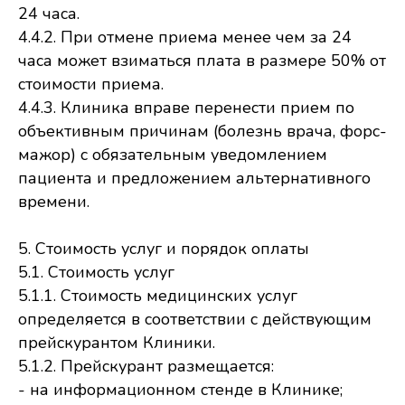
24 часа.
4.4.2. При отмене приема менее чем за 24
часа может взиматься плата в размере 50% от
стоимости приема.
4.4.3. Клиника вправе перенести прием по
объективным причинам (болезнь врача, форс-
мажор) с обязательным уведомлением
пациента и предложением альтернативного
времени.
5. Стоимость услуг и порядок оплаты
5.1. Стоимость услуг
5.1.1. Стоимость медицинских услуг
определяется в соответствии с действующим
прейскурантом Клиники.
5.1.2. Прейскурант размещается:
- на информационном стенде в Клинике;