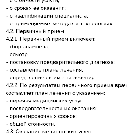
- о стоимости услуги;
- о сроках ее оказания;
- о квалификации специалиста;
- о применяемых методах и технологиях.
4.2. Первичный прием
4.2.1. Первичный прием включает:
- сбор анамнеза;
- осмотр;
- постановку предварительного диагноза;
- составление плана лечения;
- определение стоимости лечения.
4.2.2. По результатам первичного приема врач
составляет план лечения с указанием:
- перечня медицинских услуг;
- последовательности их оказания;
- ориентировочных сроков;
- общей стоимости.
4.3. Оказание медицинских услуг