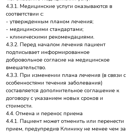
4.3.1. Медицинские услуги оказываются в
соответствии с:
- утвержденным планом лечения;
- медицинскими стандартами;
- клиническими рекомендациями.
4.3.2. Перед началом лечения пациент
подписывает информированное
добровольное согласие на медицинское
вмешательство.
4.3.3. При изменении плана лечения (в связи с
особенностями течения заболевания)
составляется дополнительное соглашение к
договору с указанием новых сроков и
стоимости.
4.4. Отмена и перенос приема
4.4.1. Пациент может отменить или перенести
прием, предупредив Клинику не менее чем за