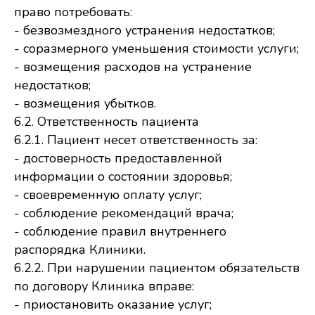
право потребовать:
- безвозмездного устранения недостатков;
- соразмерного уменьшения стоимости услуги;
- возмещения расходов на устранение
недостатков;
- возмещения убытков.
6.2. Ответственность пациента
6.2.1. Пациент несет ответственность за:
- достоверность предоставленной
информации о состоянии здоровья;
- своевременную оплату услуг;
- соблюдение рекомендаций врача;
- соблюдение правил внутреннего
распорядка Клиники.
6.2.2. При нарушении пациентом обязательств
по договору Клиника вправе:
- приостановить оказание услуг;