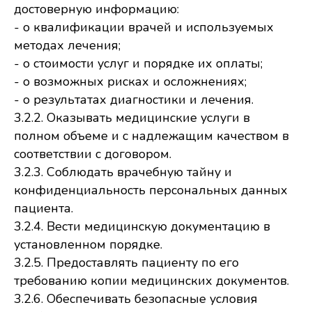
достоверную информацию:
- о квалификации врачей и используемых
методах лечения;
- о стоимости услуг и порядке их оплаты;
- о возможных рисках и осложнениях;
- о результатах диагностики и лечения.
3.2.2. Оказывать медицинские услуги в
полном объеме и с надлежащим качеством в
соответствии с договором.
3.2.3. Соблюдать врачебную тайну и
конфиденциальность персональных данных
пациента.
3.2.4. Вести медицинскую документацию в
установленном порядке.
3.2.5. Предоставлять пациенту по его
требованию копии медицинских документов.
3.2.6. Обеспечивать безопасные условия