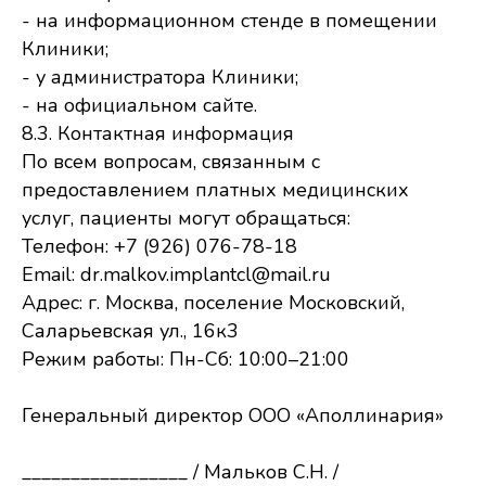
- на информационном стенде в помещении
Клиники;
- у администратора Клиники;
- на официальном сайте.
8.3. Контактная информация
По всем вопросам, связанным с
предоставлением платных медицинских
услуг, пациенты могут обращаться:
Телефон: +7 (926) 076-78-18
Email: dr.malkov.implantcl@mail.ru
Адрес: г. Москва, поселение Московский,
Саларьевская ул., 16к3
Режим работы: Пн-Сб: 10:00–21:00
Генеральный директор ООО «Аполлинария»
_________________ / Мальков С.Н. /