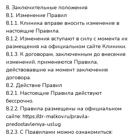
8. Заключительные положения
8.1. Изменение Правил
8.1.1. Клиника вправе вносить изменения в
настоящие Правила.
8.1.2. Изменения вступают в силу с момента их
размещения на официальном сайте Клиники.
8.1.3. К договорам, заключенным до внесения
изменений, применяются Правила,
действовавшие на момент заключения
договора.
8.2. Действие Правил
8.2.1. Настоящие Правила действуют
бессрочно.
8.2.2. Правила размещены на официальном
сайте: https://dr-malkov.ru/pravila-
predostavleniya-uslug
8.2.3. С Правилами можно ознакомиться: