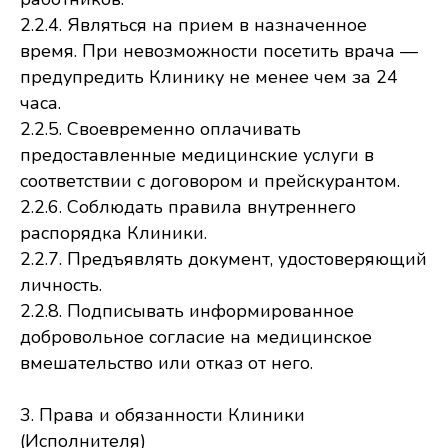
2.2.4. Являться на прием в назначенное
время. При невозможности посетить врача —
предупредить Клинику не менее чем за 24
часа.
2.2.5. Своевременно оплачивать
предоставленные медицинские услуги в
соответствии с договором и прейскурантом.
2.2.6. Соблюдать правила внутреннего
распорядка Клиники.
2.2.7. Предъявлять документ, удостоверяющий
личность.
2.2.8. Подписывать информированное
добровольное согласие на медицинское
вмешательство или отказ от него.
3. Права и обязанности Клиники
(Исполнителя)