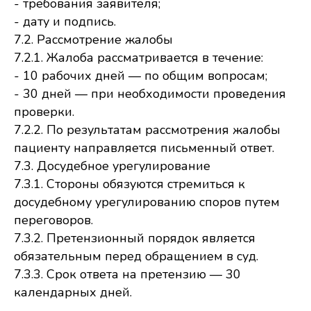
- требования заявителя;
- дату и подпись.
7.2. Рассмотрение жалобы
7.2.1. Жалоба рассматривается в течение:
- 10 рабочих дней — по общим вопросам;
- 30 дней — при необходимости проведения
проверки.
7.2.2. По результатам рассмотрения жалобы
пациенту направляется письменный ответ.
7.3. Досудебное урегулирование
7.3.1. Стороны обязуются стремиться к
досудебному урегулированию споров путем
переговоров.
7.3.2. Претензионный порядок является
обязательным перед обращением в суд.
7.3.3. Срок ответа на претензию — 30
календарных дней.