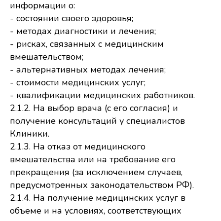
информации о:
- состоянии своего здоровья;
- методах диагностики и лечения;
- рисках, связанных с медицинским
вмешательством;
- альтернативных методах лечения;
- стоимости медицинских услуг;
- квалификации медицинских работников.
2.1.2. На выбор врача (с его согласия) и
получение консультаций у специалистов
Клиники.
2.1.3. На отказ от медицинского
вмешательства или на требование его
прекращения (за исключением случаев,
предусмотренных законодательством РФ).
2.1.4. На получение медицинских услуг в
объеме и на условиях, соответствующих