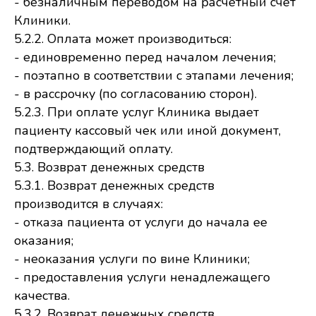
- безналичным переводом на расчетный счет
Клиники.
5.2.2. Оплата может производиться:
- единовременно перед началом лечения;
- поэтапно в соответствии с этапами лечения;
- в рассрочку (по согласованию сторон).
5.2.3. При оплате услуг Клиника выдает
пациенту кассовый чек или иной документ,
подтверждающий оплату.
5.3. Возврат денежных средств
5.3.1. Возврат денежных средств
производится в случаях:
- отказа пациента от услуги до начала ее
оказания;
- неоказания услуги по вине Клиники;
- предоставления услуги ненадлежащего
качества.
5.3.2. Возврат денежных средств