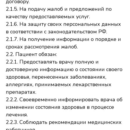
договору.
2.1.5. На подачу жалоб и предложений по
качеству предоставляемых услуг.
2.1.6. На защиту своих персональных данных
в соответствии с законодательством РФ.
2.1.7. На получение информации о порядке и
сроках рассмотрения жалоб.
2.2. Пациент обязан:
2.2.1. Предоставлять врачу полную и
достоверную информацию о состоянии своего
здоровья, перенесенных заболеваниях,
аллергиях, принимаемых лекарственных
препаратах.
2.2.2. Своевременно информировать врача об
изменении состояния здоровья в процессе
лечения.
2.2.3. Соблюдать рекомендации медицинских
работников.